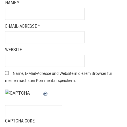
NAME
*
E-MAIL-ADRESSE
*
WEBSITE
Name, E-Mail-Adresse und Website in diesem Browser für
meinen nächsten Kommentar speichern.
CAPTCHA CODE