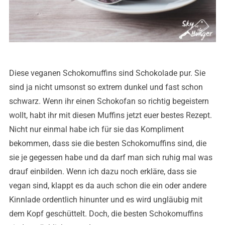
Diese veganen Schokomuffins sind Schokolade pur. Sie
sind ja nicht umsonst so extrem dunkel und fast schon
schwarz. Wenn ihr einen Schokofan so richtig begeistern
wollt, habt ihr mit diesen Muffins jetzt euer bestes Rezept.
Nicht nur einmal habe ich für sie das Kompliment
bekommen, dass sie die besten Schokomuffins sind, die
sie je gegessen habe und da darf man sich ruhig mal was
drauf einbilden. Wenn ich dazu noch erkläre, dass sie
vegan sind, klappt es da auch schon die ein oder andere
Kinnlade ordentlich hinunter und es wird ungläubig mit
dem Kopf geschüttelt. Doch, die besten Schokomuffins