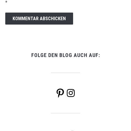
*
FOLGE DEN BLOG AUCH AUF:
Pinterest
Instagram