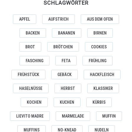
SCHLAGWÖRTER
APFEL
AUFSTRICH
AUS DEM OFEN
BACKEN
BANANEN
BIRNEN
BROT
BRÖTCHEN
COOKIES
FASCHING
FETA
FRÜHLING
FRÜHSTÜCK
GEBÄCK
HACKFLEISCH
HASELNÜSSE
HERBST
KLASSIKER
KOCHEN
KUCHEN
KÜRBIS
LIEVITO MADRE
MARMELADE
MUFFIN
MUFFINS
NO-KNEAD
NUDELN