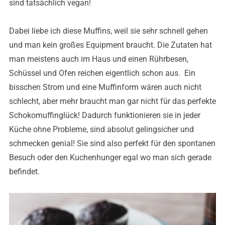
sind tatsächlich vegan!
Dabei liebe ich diese Muffins, weil sie sehr schnell gehen
und man kein großes Equipment braucht. Die Zutaten hat
man meistens auch im Haus und einen Rührbesen,
Schüssel und Ofen reichen eigentlich schon aus. Ein
bisschen Strom und eine Muffinform wären auch nicht
schlecht, aber mehr braucht man gar nicht für das perfekte
Schokomuffinglück! Dadurch funktionieren sie in jeder
Küche ohne Probleme, sind absolut gelingsicher und
schmecken genial! Sie sind also perfekt für den spontanen
Besuch oder den Kuchenhunger egal wo man sich gerade
befindet.