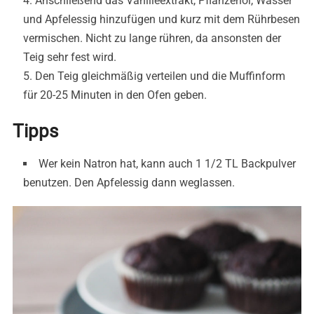
Anschließend das Vanilleextrakt, Pflanzenöl, Wasser
und Apfelessig hinzufügen und kurz mit dem Rührbesen
vermischen. Nicht zu lange rühren, da ansonsten der
Teig sehr fest wird.
Den Teig gleichmäßig verteilen und die Muffinform
für 20-25 Minuten in den Ofen geben.
Tipps
Wer kein Natron hat, kann auch 1 1/2 TL Backpulver
benutzen. Den Apfelessig dann weglassen.