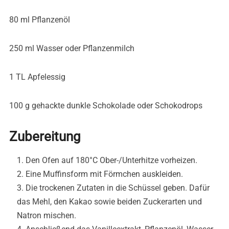
80 ml Pflanzenöl
250 ml Wasser oder Pflanzenmilch
1 TL Apfelessig
100 g gehackte dunkle Schokolade oder Schokodrops
Zubereitung
Den Ofen auf 180°C Ober-/Unterhitze vorheizen.
Eine Muffinsform mit Förmchen auskleiden.
Die trockenen Zutaten in die Schüssel geben. Dafür
das Mehl, den Kakao sowie beiden Zuckerarten und
Natron mischen.