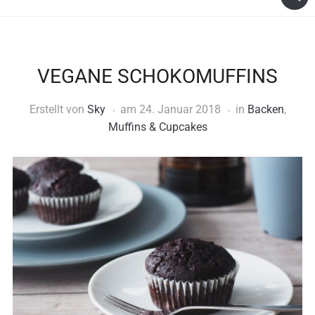
VEGANE SCHOKOMUFFINS
Erstellt von
Sky
am
24. Januar 2018
in
Backen
,
Muffins & Cupcakes