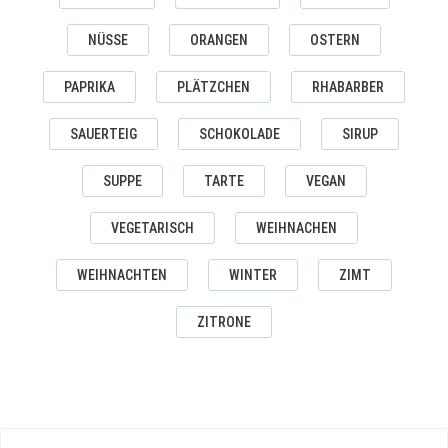
NÜSSE
ORANGEN
OSTERN
PAPRIKA
PLÄTZCHEN
RHABARBER
SAUERTEIG
SCHOKOLADE
SIRUP
SUPPE
TARTE
VEGAN
VEGETARISCH
WEIHNACHEN
WEIHNACHTEN
WINTER
ZIMT
ZITRONE