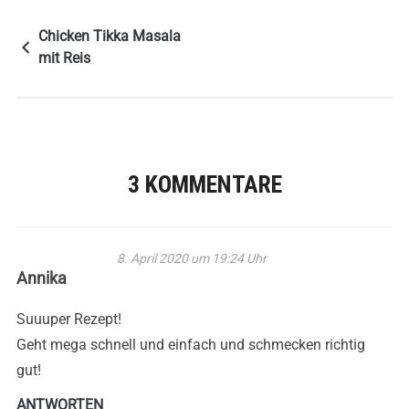
Chicken Tikka Masala
mit Reis
3 KOMMENTARE
8. April 2020 um 19:24 Uhr
Annika
Suuuper Rezept!
Geht mega schnell und einfach und schmecken richtig
gut!
ANTWORTEN