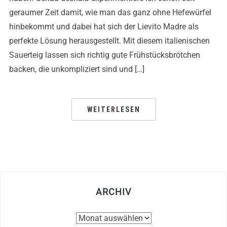
geraumer Zeit damit, wie man das ganz ohne Hefewürfel
hinbekommt und dabei hat sich der Lievito Madre als
perfekte Lösung herausgestellt. Mit diesem italienischen
Sauerteig lassen sich richtig gute Frühstücksbrötchen
backen, die unkompliziert sind und […]
WEITERLESEN
ARCHIV
Archiv