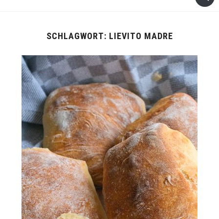
SCHLAGWORT:
LIEVITO MADRE