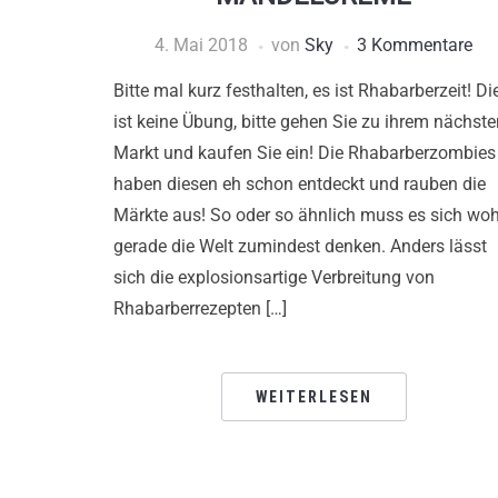
4. Mai 2018
von
Sky
3 Kommentare
Bitte mal kurz festhalten, es ist Rhabarberzeit! Di
ist keine Übung, bitte gehen Sie zu ihrem nächste
Markt und kaufen Sie ein! Die Rhabarberzombies
haben diesen eh schon entdeckt und rauben die
Märkte aus! So oder so ähnlich muss es sich woh
gerade die Welt zumindest denken. Anders lässt
sich die explosionsartige Verbreitung von
Rhabarberrezepten […]
WEITERLESEN