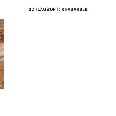
SCHLAGWORT:
RHABARBER