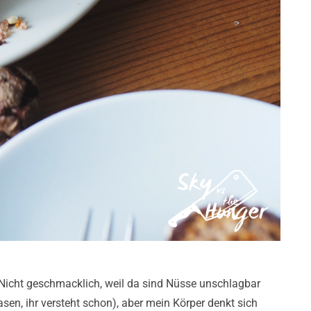
 Nicht geschmacklich, weil da sind Nüsse unschlagbar
n, ihr versteht schon), aber mein Körper denkt sich