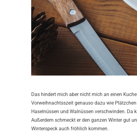
Das hindert mich aber nicht mich an einen Kuch
Vorweihnachtsszeit genauso dazu wie Plätzchen
Haselnüssen und Walnüssen verschwinden. Da ka
Außerdem schmeckt er den ganzen Winter gut und
Winterspeck auch fröhlich kommen.