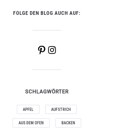
FOLGE DEN BLOG AUCH AUF:
Pinterest
Instagram
SCHLAGWÖRTER
APFEL
AUFSTRICH
AUS DEM OFEN
BACKEN