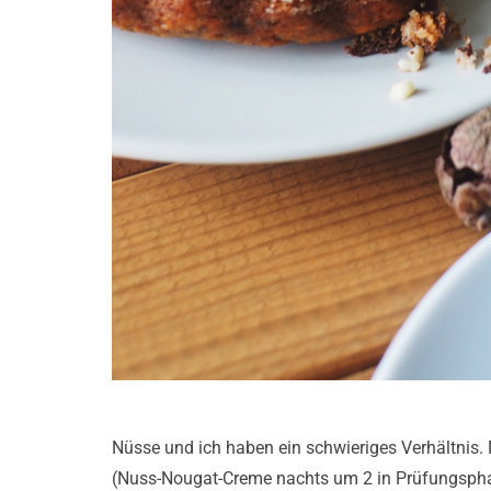
Nüsse und ich haben ein schwieriges Verhältnis.
(Nuss-Nougat-Creme nachts um 2 in Prüfungsphase