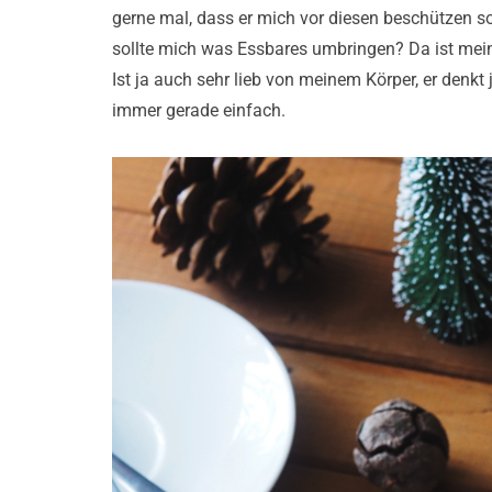
gerne mal, dass er mich vor diesen beschützen s
sollte mich was Essbares umbringen? Da ist mei
Ist ja auch sehr lieb von meinem Körper, er denkt
immer gerade einfach.