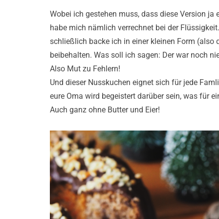
Wobei ich gestehen muss, dass diese Version ja eh
habe mich nämlich verrechnet bei der Flüssigkeit.
schließlich backe ich in einer kleinen Form (also
beibehalten. Was soll ich sagen: Der war noch nie
Also Mut zu Fehlern!
Und dieser Nusskuchen eignet sich für jede Faml
eure Oma wird begeistert darüber sein, was für 
Auch ganz ohne Butter und Eier!