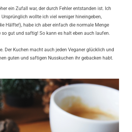
er ein Zufall war, der durch Fehler entstanden ist. Ich
 Ursprünglich wollte ich viel weniger hineingeben,
 die Hälfte!), habe ich aber einfach die normale Menge
 so gut und saftig! So kann es halt eben auch laufen.
ie. Der Kuchen macht auch jeden Veganer glücklich und
einen guten und saftigen Nusskuchen ihr gebacken habt.