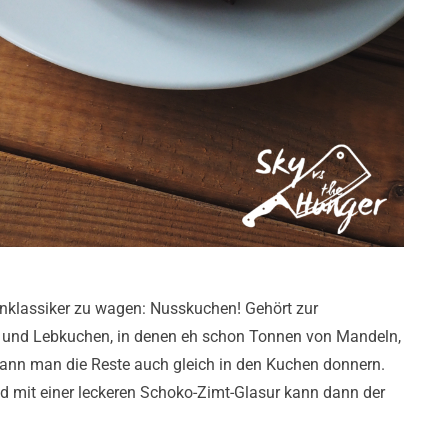
enklassiker zu wagen: Nusskuchen! Gehört zur
 und Lebkuchen, in denen eh schon Tonnen von Mandeln,
nn man die Reste auch gleich in den Kuchen donnern.
 mit einer leckeren Schoko-Zimt-Glasur kann dann der