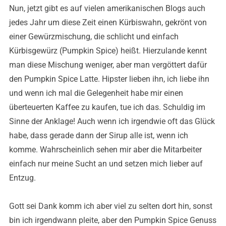
Nun, jetzt gibt es auf vielen amerikanischen Blogs auch
jedes Jahr um diese Zeit einen Kürbiswahn, gekrönt von
einer Gewürzmischung, die schlicht und einfach
Kürbisgewürz (Pumpkin Spice) heißt. Hierzulande kennt
man diese Mischung weniger, aber man vergöttert dafür
den Pumpkin Spice Latte. Hipster lieben ihn, ich liebe ihn
und wenn ich mal die Gelegenheit habe mir einen
überteuerten Kaffee zu kaufen, tue ich das. Schuldig im
Sinne der Anklage! Auch wenn ich irgendwie oft das Glück
habe, dass gerade dann der Sirup alle ist, wenn ich
komme. Wahrscheinlich sehen mir aber die Mitarbeiter
einfach nur meine Sucht an und setzen mich lieber auf
Entzug.
Gott sei Dank komm ich aber viel zu selten dort hin, sonst
bin ich irgendwann pleite, aber den Pumpkin Spice Genuss