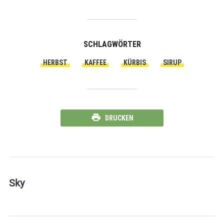
SCHLAGWÖRTER
HERBST
KAFFEE
KÜRBIS
SIRUP
DRUCKEN
Sky