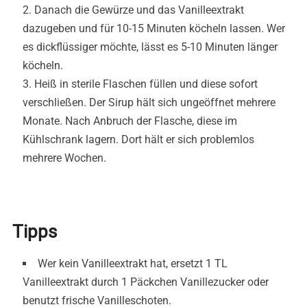
Danach die Gewürze und das Vanilleextrakt
dazugeben und für 10-15 Minuten köcheln lassen. Wer
es dickflüssiger möchte, lässt es 5-10 Minuten länger
köcheln.
Heiß in sterile Flaschen füllen und diese sofort
verschließen. Der Sirup hält sich ungeöffnet mehrere
Monate. Nach Anbruch der Flasche, diese im
Kühlschrank lagern. Dort hält er sich problemlos
mehrere Wochen.
Tipps
Wer kein Vanilleextrakt hat, ersetzt 1 TL
Vanilleextrakt durch 1 Päckchen Vanillezucker oder
benutzt frische Vanilleschoten.