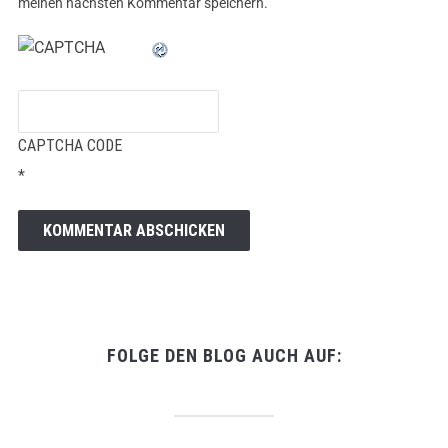
meinen nächsten Kommentar speichern.
CAPTCHA CODE
*
FOLGE DEN BLOG AUCH AUF: