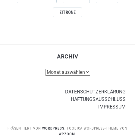
ZITRONE
ARCHIV
Archiv
DATENSCHUTZERKLÄRUNG
HAFTUNGSAUSSCHLUSS
IMPRESSUM
PRÄSENTIERT VON
WORDPRESS.
FOODICA WORDPRESS-THEME VON
WPZOOM.