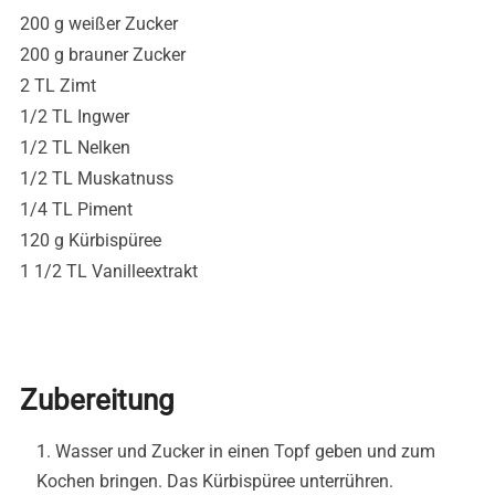
200 g weißer Zucker
200 g brauner Zucker
2 TL Zimt
1/2 TL Ingwer
1/2 TL Nelken
1/2 TL Muskatnuss
1/4 TL Piment
120 g Kürbispüree
1 1/2 TL Vanilleextrakt
Zubereitung
Wasser und Zucker in einen Topf geben und zum
Kochen bringen. Das Kürbispüree unterrühren.