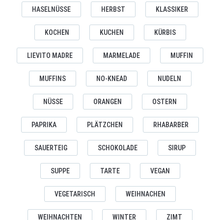
HASELNÜSSE
HERBST
KLASSIKER
KOCHEN
KUCHEN
KÜRBIS
LIEVITO MADRE
MARMELADE
MUFFIN
MUFFINS
NO-KNEAD
NUDELN
NÜSSE
ORANGEN
OSTERN
PAPRIKA
PLÄTZCHEN
RHABARBER
SAUERTEIG
SCHOKOLADE
SIRUP
SUPPE
TARTE
VEGAN
VEGETARISCH
WEIHNACHEN
WEIHNACHTEN
WINTER
ZIMT