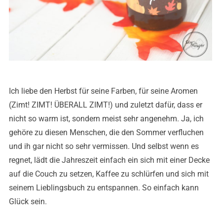
Ich liebe den Herbst für seine Farben, für seine Aromen
(Zimt! ZIMT! ÜBERALL ZIMT!) und zuletzt dafür, dass er
nicht so warm ist, sondern meist sehr angenehm. Ja, ich
gehöre zu diesen Menschen, die den Sommer verfluchen
und ih gar nicht so sehr vermissen. Und selbst wenn es
regnet, lädt die Jahreszeit einfach ein sich mit einer Decke
auf die Couch zu setzen, Kaffee zu schlürfen und sich mit
seinem Lieblingsbuch zu entspannen. So einfach kann
Glück sein.