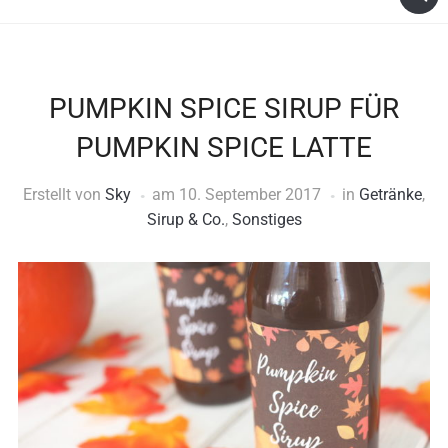
PUMPKIN SPICE SIRUP FÜR
PUMPKIN SPICE LATTE
Erstellt von
Sky
am
10. September 2017
in
Getränke
,
Sirup & Co.
,
Sonstiges