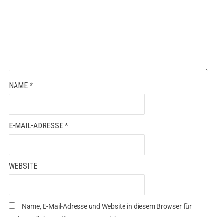
NAME
*
E-MAIL-ADRESSE
*
WEBSITE
Name, E-Mail-Adresse und Website in diesem Browser für