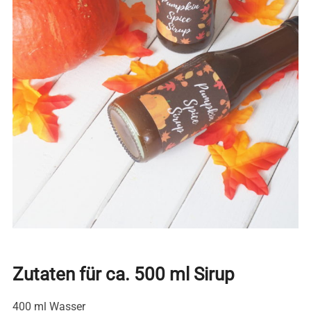
Zutaten für ca. 500 ml Sirup
400 ml Wasser