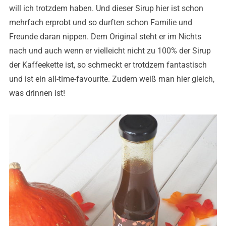
will ich trotzdem haben. Und dieser Sirup hier ist schon
mehrfach erprobt und so durften schon Familie und
Freunde daran nippen. Dem Original steht er im Nichts
nach und auch wenn er vielleicht nicht zu 100% der Sirup
der Kaffeekette ist, so schmeckt er trotdzem fantastisch
und ist ein all-time-favourite. Zudem weiß man hier gleich,
was drinnen ist!