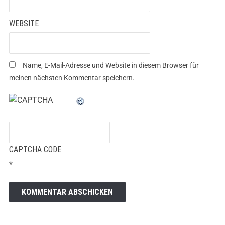
WEBSITE
Name, E-Mail-Adresse und Website in diesem Browser für
meinen nächsten Kommentar speichern.
CAPTCHA CODE
*