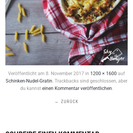
Veröffentlicht am
8. November 2017
in
1200 × 1600
auf
Schinken-Nudel-Gratin
. Trackbacks sind geschlossen, aber
du kannst
einen Kommentar veröffentlichen
.
← ZURÜCK