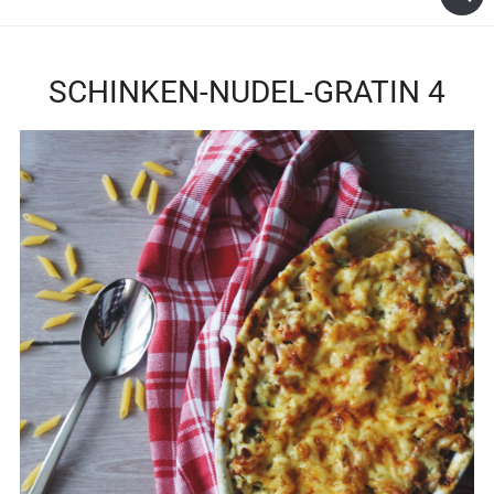
SCHINKEN-NUDEL-GRATIN 4