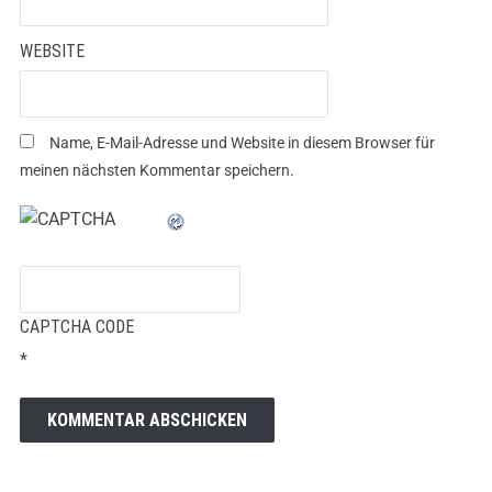
WEBSITE
Name, E-Mail-Adresse und Website in diesem Browser für
meinen nächsten Kommentar speichern.
CAPTCHA CODE
*