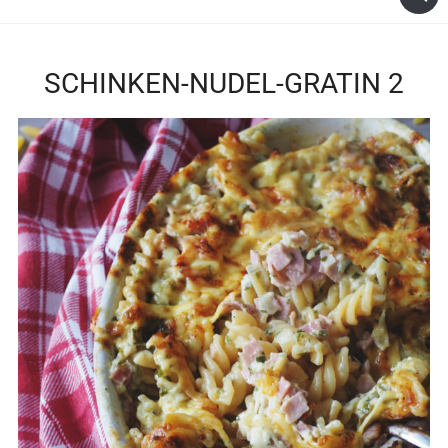
SCHINKEN-NUDEL-GRATIN 2