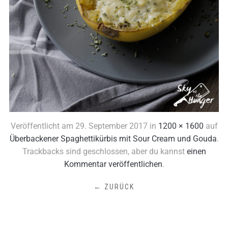
Veröffentlicht am
29. September 2017
in
1200 × 1600
auf
Überbackener Spaghettikürbis mit Sour Cream und Gouda
.
Trackbacks sind geschlossen, aber du kannst
einen
Kommentar veröffentlichen
.
← ZURÜCK