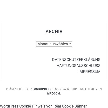
ARCHIV
Archiv
DATENSCHUTZERKLÄRUNG
HAFTUNGSAUSSCHLUSS
IMPRESSUM
PRÄSENTIERT VON
WORDPRESS.
FOODICA WORDPRESS-THEME VON
WPZOOM.
WordPress Cookie Hinweis von Real Cookie Banner