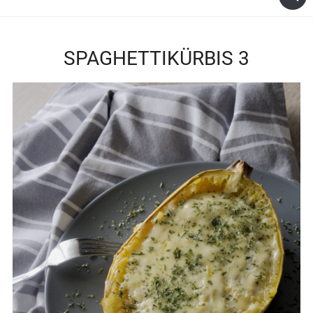
SPAGHETTIKÜRBIS 3