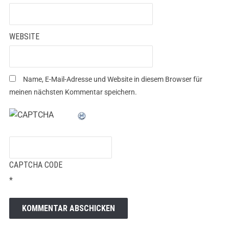
WEBSITE
Name, E-Mail-Adresse und Website in diesem Browser für
meinen nächsten Kommentar speichern.
CAPTCHA CODE
*