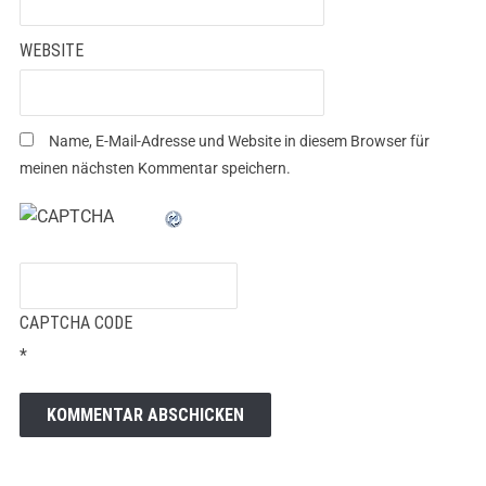
WEBSITE
Name, E-Mail-Adresse und Website in diesem Browser für
meinen nächsten Kommentar speichern.
CAPTCHA CODE
*