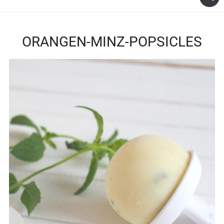
ORANGEN-MINZ-POPSICLES