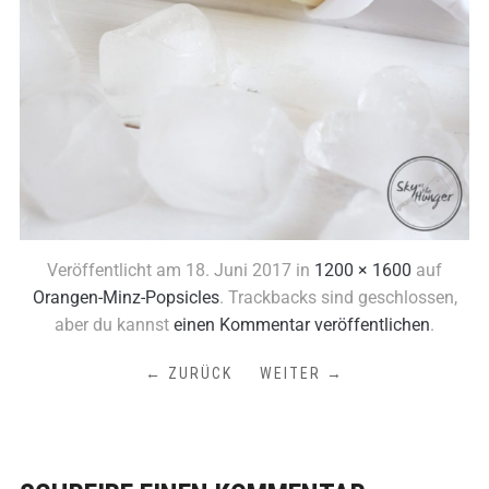
Veröffentlicht am
18. Juni 2017
in
1200 × 1600
auf
Orangen-Minz-Popsicles
. Trackbacks sind geschlossen,
aber du kannst
einen Kommentar veröffentlichen
.
← ZURÜCK
WEITER →