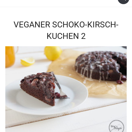
VEGANER SCHOKO-KIRSCH-
KUCHEN 2