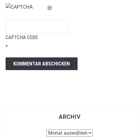
CAPTCHA CODE
*
ARCHIV
Archiv