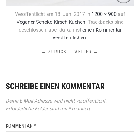
Veröffentlicht am
18. Juni 2017
in
1200 × 900
auf
Veganer Schoko-Kirsch-Kuchen
. Trackbacks sind
geschlossen, aber du kannst
einen Kommentar
veröffentlichen
.
← ZURÜCK
WEITER →
SCHREIBE EINEN KOMMENTAR
Deine E-Mail-Adresse wird nicht veröffentlicht.
Erforderliche Felder sind mit
*
markiert
KOMMENTAR
*