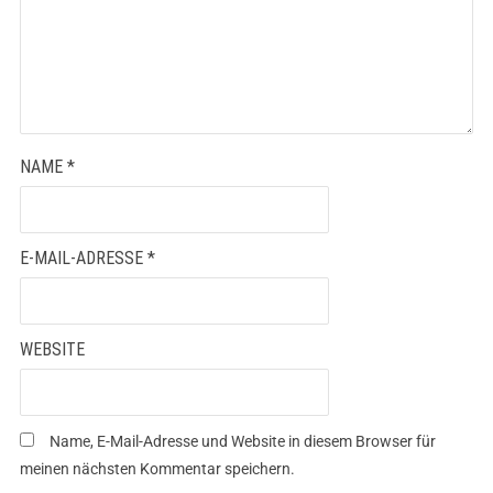
NAME
*
E-MAIL-ADRESSE
*
WEBSITE
Name, E-Mail-Adresse und Website in diesem Browser für
meinen nächsten Kommentar speichern.