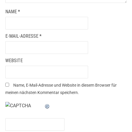
NAME
*
E-MAIL-ADRESSE
*
WEBSITE
Name, E-Mail-Adresse und Website in diesem Browser für
meinen nächsten Kommentar speichern.