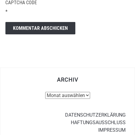
CAPTCHA CODE
*
ARCHIV
Archiv
DATENSCHUTZERKLÄRUNG
HAFTUNGSAUSSCHLUSS
IMPRESSUM