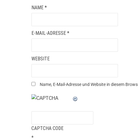
NAME
*
E-MAIL-ADRESSE
*
WEBSITE
Name, E-Mail-Adresse und Website in diesem Brows
CAPTCHA CODE
*