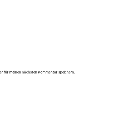
er für meinen nächsten Kommentar speichern.