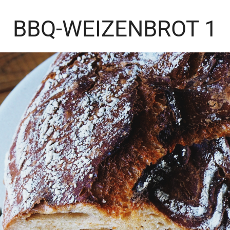
BBQ-WEIZENBROT 1