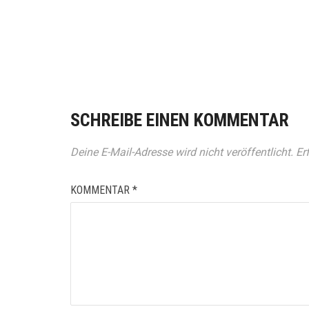
SCHREIBE EINEN KOMMENTAR
Deine E-Mail-Adresse wird nicht veröffentlicht.
Er
KOMMENTAR
*