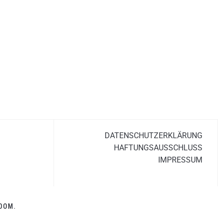
DATENSCHUTZERKLÄRUNG
HAFTUNGSAUSSCHLUSS
IMPRESSUM
OOM.