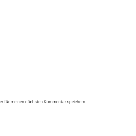
er für meinen nächsten Kommentar speichern.