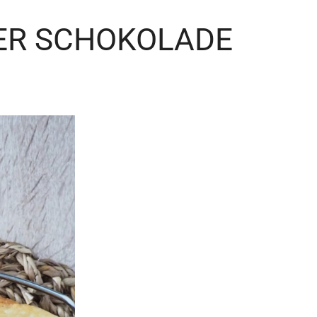
R SCHOKOLADE 1