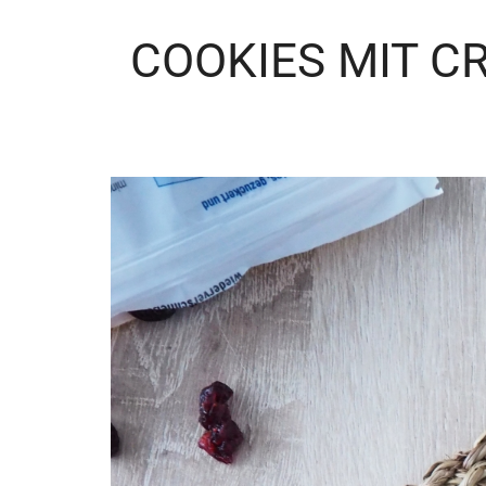
COOKIES MIT C