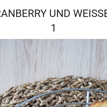
RANBERRY UND WEISSE