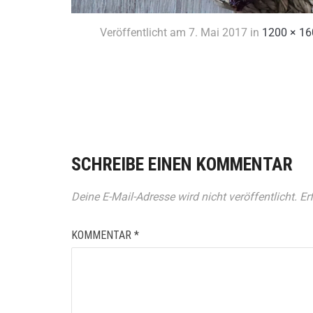
Veröffentlicht am
7. Mai 2017
in
1200 × 16
SCHREIBE EINEN KOMMENTAR
Deine E-Mail-Adresse wird nicht veröffentlicht.
Er
KOMMENTAR
*