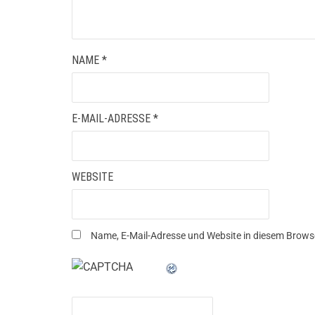
NAME
*
E-MAIL-ADRESSE
*
WEBSITE
Name, E-Mail-Adresse und Website in diesem Brows